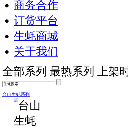
商务合作
订货平台
生蚝商城
关于我们
全部系列
最热系列
上架
台山生蚝系列