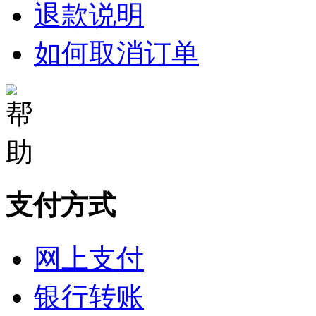
退款说明
如何取消订单
支付方式
网上支付
银行转账