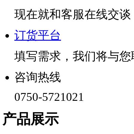
现在就和客服在线交谈
订货平台
填写需求，我们将与您
咨询热线
0750-5721021
产品展示