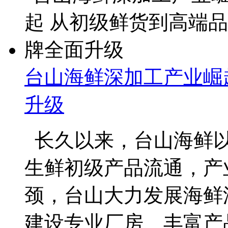
台山海鲜深加工产业崛
升级
长久以来，台山海鲜以
生鲜初级产品流通，产
颈，台山大力发展海鲜
建设专业厂房、丰富产