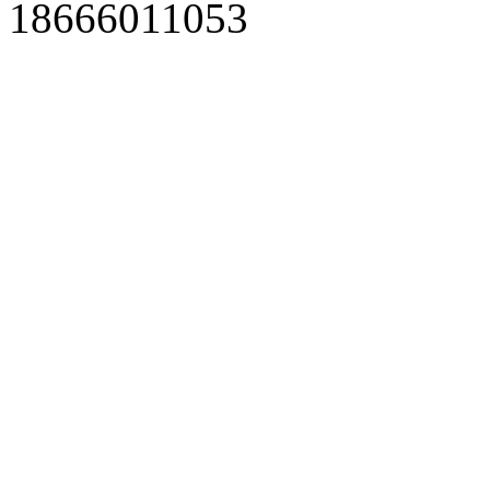
18666011053