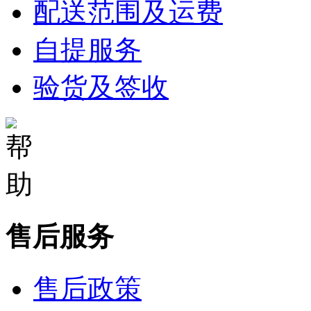
配送范围及运费
自提服务
验货及签收
售后服务
售后政策