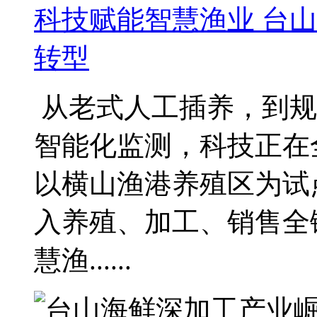
科技赋能智慧渔业 台
转型
从老式人工插养，到规
智能化监测，科技正在
以横山渔港养殖区为试
入养殖、加工、销售全
慧渔......