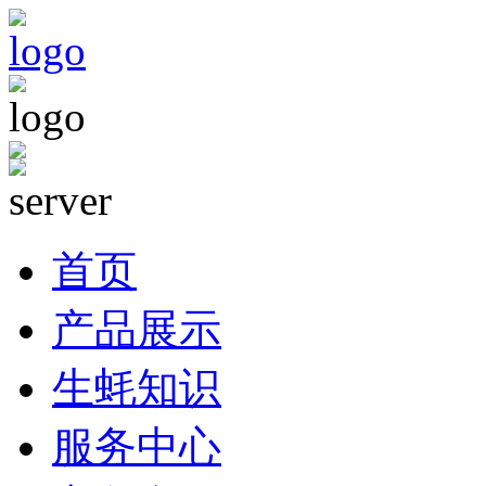
首页
产品展示
生蚝知识
服务中心