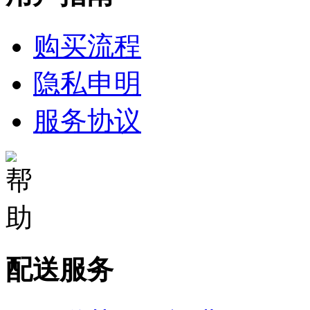
购买流程
隐私申明
服务协议
配送服务