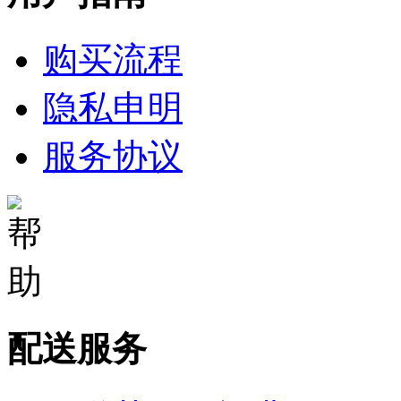
购买流程
隐私申明
服务协议
配送服务