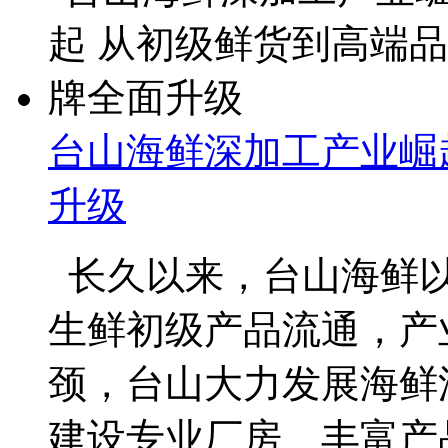
台山海鲜深加工产业崛
升级
长久以来，台山海鲜以
生鲜初级产品流通，产
颈，台山大力发展海鲜
建设专业厂房、丰富产