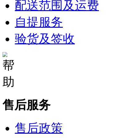
配送范围及运费
自提服务
验货及签收
售后服务
售后政策