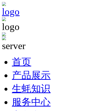
首页
产品展示
生蚝知识
服务中心