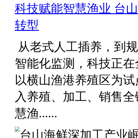
科技赋能智慧渔业 台
转型
从老式人工插养，到规
智能化监测，科技正在
以横山渔港养殖区为试
入养殖、加工、销售全
慧渔......