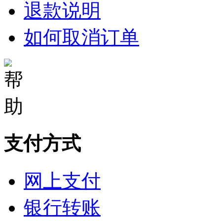
退款说明
如何取消订单
支付方式
网上支付
银行转账