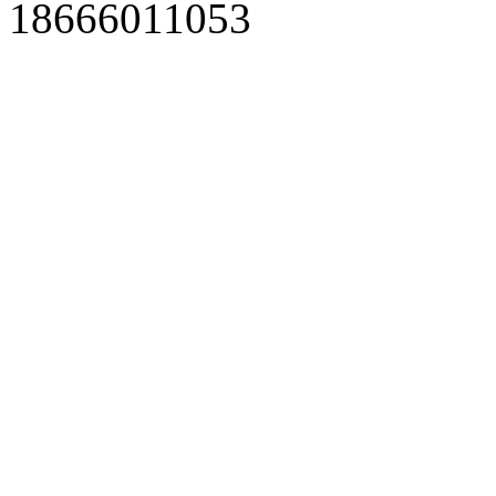
18666011053