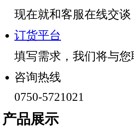
现在就和客服在线交谈
订货平台
填写需求，我们将与您
咨询热线
0750-5721021
产品展示