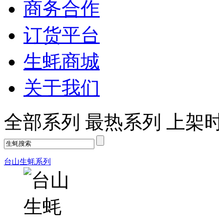
商务合作
订货平台
生蚝商城
关于我们
全部系列
最热系列
上架
台山生蚝系列