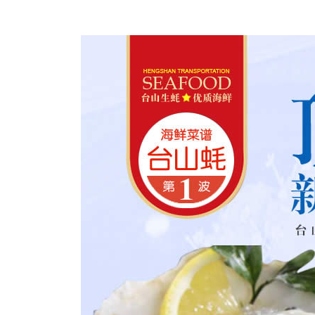
批发
净化