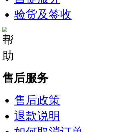
验货及签收
售后服务
售后政策
退款说明
如何取消订单