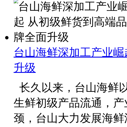
台山海鲜深加工产业崛
升级
长久以来，台山海鲜以
生鲜初级产品流通，产
颈，台山大力发展海鲜