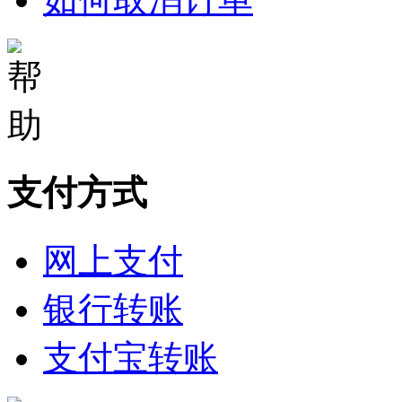
支付方式
网上支付
银行转账
支付宝转账