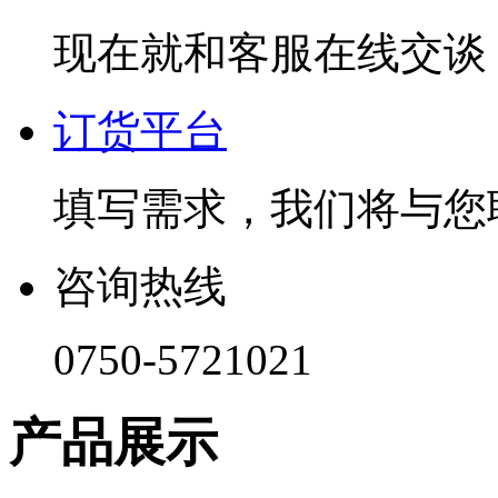
现在就和客服在线交谈
订货平台
填写需求，我们将与您
咨询热线
0750-5721021
产品展示