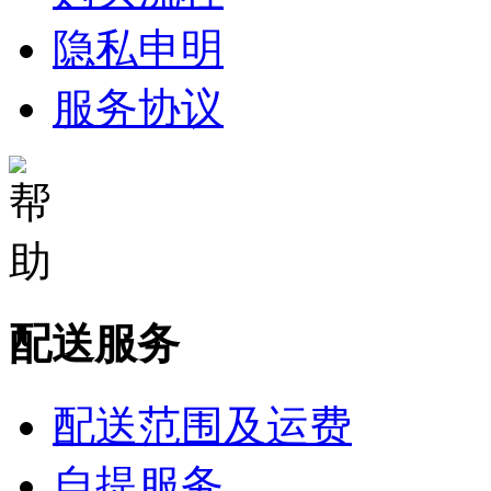
隐私申明
服务协议
配送服务
配送范围及运费
自提服务