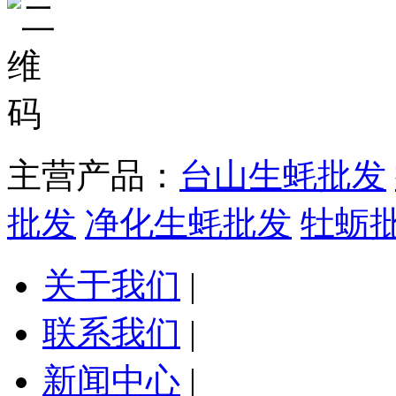
主营产品：
台山生蚝批发
批发
净化生蚝批发
牡蛎
关于我们
|
联系我们
|
新闻中心
|