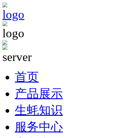
首页
产品展示
生蚝知识
服务中心