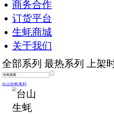
商务合作
订货平台
生蚝商城
关于我们
全部系列
最热系列
上架
台山生蚝系列