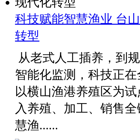
科技赋能智慧渔业 台
转型
从老式人工插养，到规
智能化监测，科技正在
以横山渔港养殖区为试
入养殖、加工、销售全
慧渔......