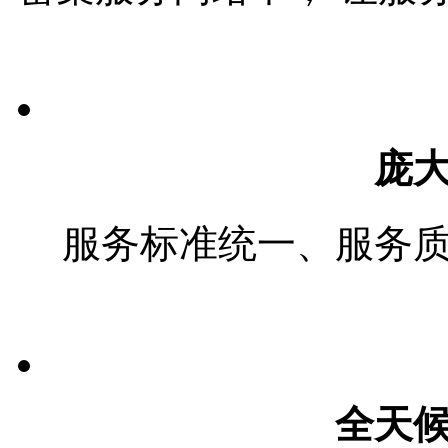
庞
服务标准统一、服务
全天