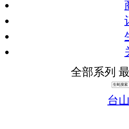
全部系列
台