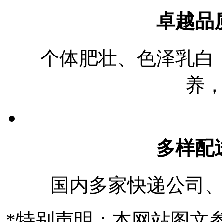
卓越品
个体肥壮、色泽乳白
养
多样配
国内多家快递公司
*特别声明：
本网站图文