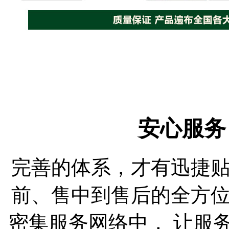
安心服务
完善的体系，才有迅捷
前、售中到售后的全方
密集服务网络中， 让服