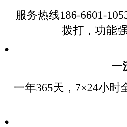
服务热线186-6601-
拨打，功能
一
一年365天，7×24