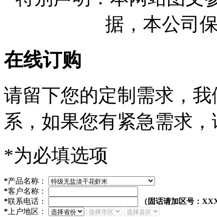
据，本公司
在线订购
请留下您的定制需求，我
系，如果您有紧急需求，
*为必填选项
*
产品名称：
*
客户名称：
*
联系电话：
（固话请加区号：XXX
*
上户地区：