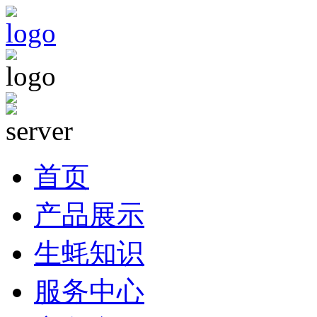
首页
产品展示
生蚝知识
服务中心