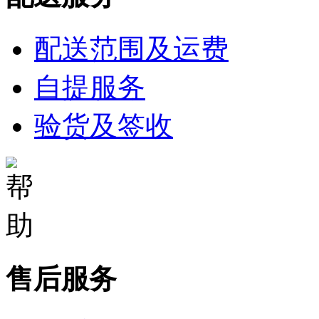
配送范围及运费
自提服务
验货及签收
售后服务