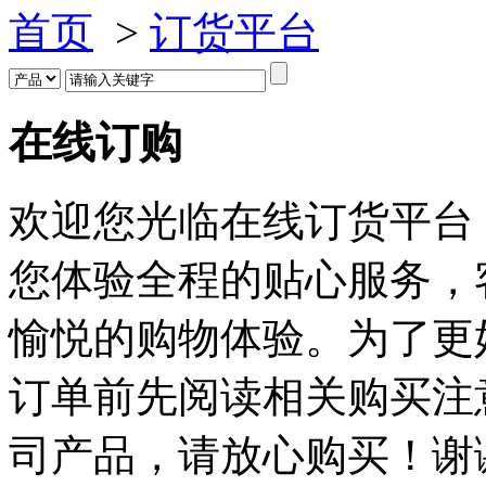
首页
>
订货平台
在线订购
欢迎您光临在线订货平台
您体验全程的贴心服务，
愉悦的购物体验。为了更
订单前先阅读相关购买注
司产品，请放心购买！谢