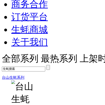
商务合作
订货平台
生蚝商城
关于我们
全部系列
最热系列
上架
台山生蚝系列