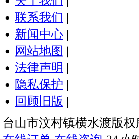
关于我们
|
联系我们
|
新闻中心
|
网站地图
|
法律声明
|
隐私保护
|
回顾旧版
|
台山市汶村镇横水渡版权