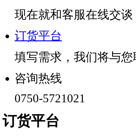
现在就和客服在线交谈
订货平台
填写需求，我们将与您
咨询热线
0750-5721021
订货平台