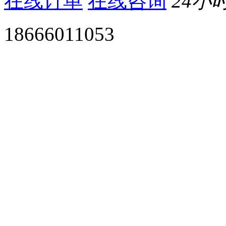
在线订单
在线咨询
24小
18666011053