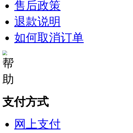
售后政策
退款说明
如何取消订单
支付方式
网上支付