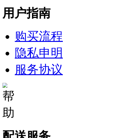
用户指南
购买流程
隐私申明
服务协议
配送服务