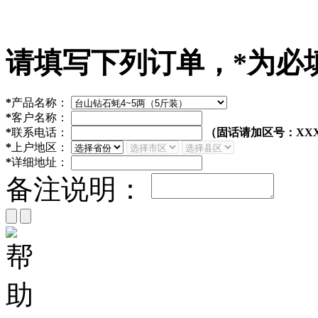
请填写下列订单，
*
为必
*
产品名称：
*
客户名称：
*
联系电话：
（固话请加区号：XXX
*
上户地区：
*
详细地址：
备注说明：