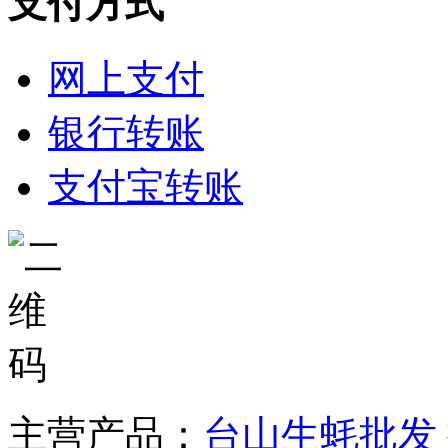
支付方式
网上支付
银行转账
支付宝转账
主营产品：
台山生蚝批发