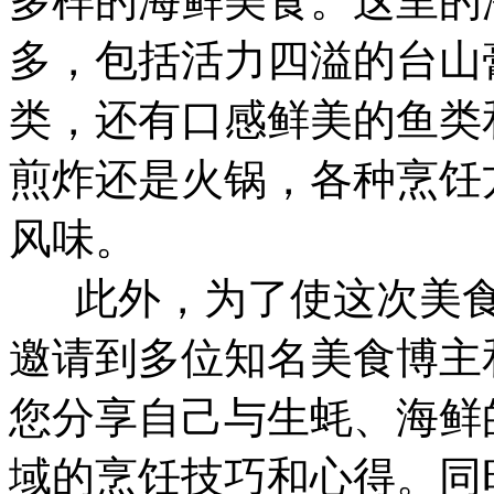
多样的海鲜美食。这里的
多，包括活力四溢的台山
类，还有口感鲜美的鱼类
煎炸还是火锅，各种烹饪
风味。
此外，为了使这次美食
邀请到多位知名美食博主
您分享自己与生蚝、海鲜
域的烹饪技巧和心得。同