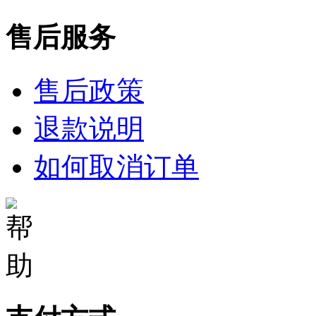
售后服务
售后政策
退款说明
如何取消订单