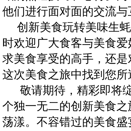
他们进行面对面的交流与
创新美食玩转美味生蚝
时欢迎广大食客与美食爱
求美食享受的高手，还是
这次美食之旅中找到您所
敬请期待，精彩即将绽
个独一无二的创新美食之
荡漾。不容错过的美食盛