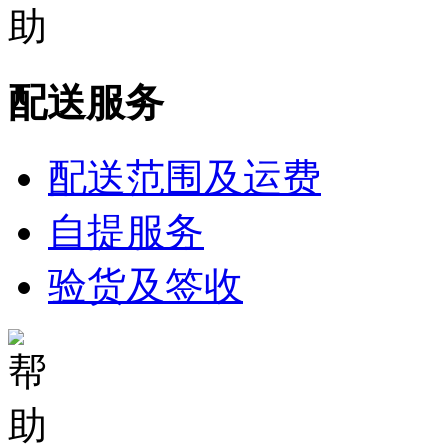
配送服务
配送范围及运费
自提服务
验货及签收