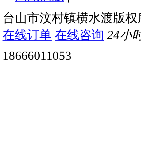
台山市汶村镇横水渡版权
在线订单
在线咨询
24小
18666011053