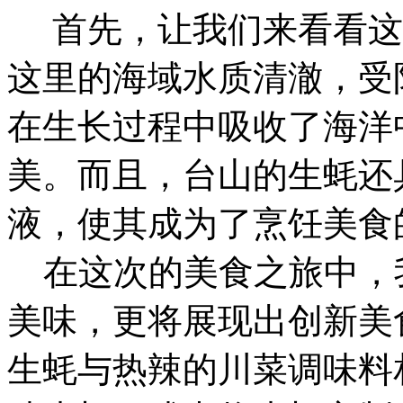
首先，让我们来看看这
这里的海域水质清澈，受
在生长过程中吸收了海洋
美。而且，台山的生蚝还
液，使其成为了烹饪美食
在这次的美食之旅中，
美味，更将展现出创新美
生蚝与热辣的川菜调味料