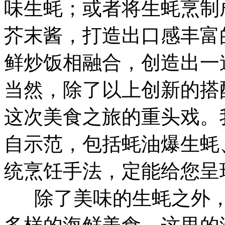
味生蚝；或者将生蚝烹制
芥末酱，打造出口感丰富
鲜炒饭相融合，创造出一
当然，除了以上创新的搭
这次美食之旅的重头戏。
自示范，包括蚝油爆生蚝
统烹饪手法，定能给您呈
除了美味的生蚝之外，