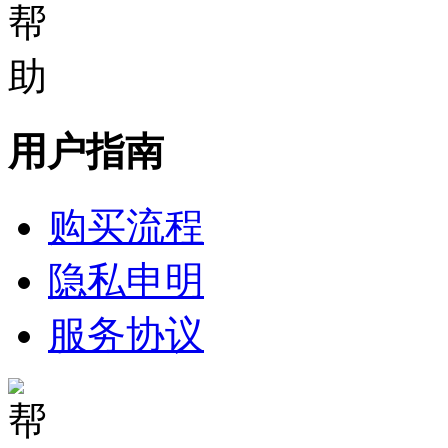
用户指南
购买流程
隐私申明
服务协议