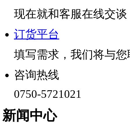
现在就和客服在线交谈
订货平台
填写需求，我们将与您
咨询热线
0750-5721021
新闻中心