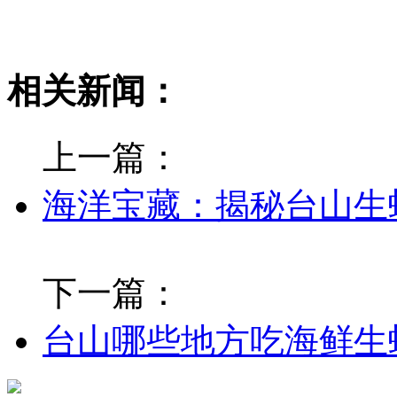
相关新闻：
上一篇：
海洋宝藏：揭秘台山生
下一篇：
台山哪些地方吃海鲜生