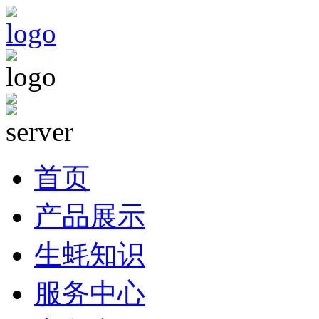
首页
产品展示
生蚝知识
服务中心