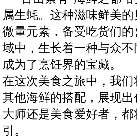
属生蚝。这种滋味鲜美的
微量元素，备受吃货们的
域中，生长着一种与众不
成为了烹饪界的宝藏。
在这次美食之旅中，我们
其他海鲜的搭配，展现出
大师还是美食爱好者，都
引。