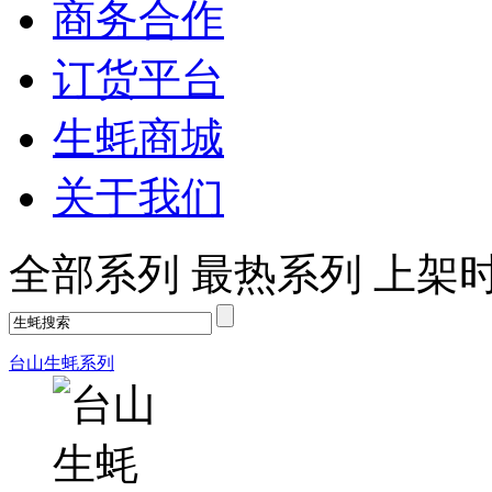
商务合作
订货平台
生蚝商城
关于我们
全部系列
最热系列
上架
台山生蚝系列