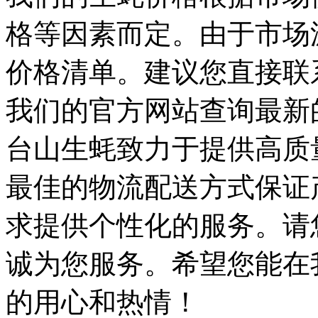
格等因素而定。由于市场
价格清单。建议您直接联
我们的官方网站查询最新
台山生蚝致力于提供高质
最佳的物流配送方式保证
求提供个性化的服务。请
诚为您服务。希望您能在
的用心和热情！