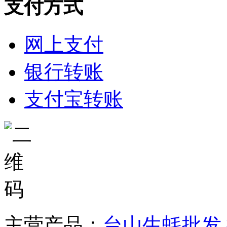
支付方式
网上支付
银行转账
支付宝转账
主营产品：
台山生蚝批发