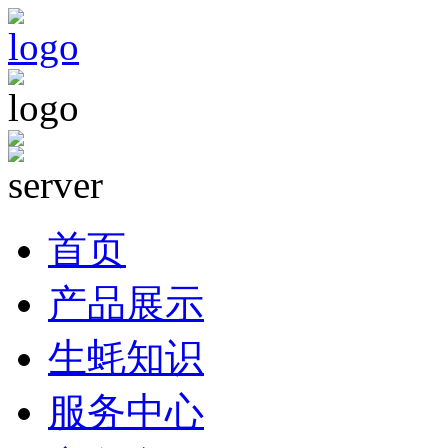
首页
产品展示
生蚝知识
服务中心