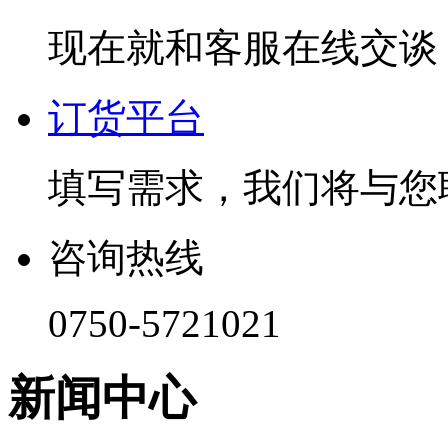
现在就和客服在线交谈
订货平台
填写需求，我们将与您
咨询热线
0750-5721021
新闻中心