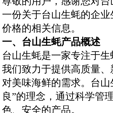
尊敬的用户，感谢您对台
一份关于台山生蚝的企业
价格的相关信息。
一、台山生蚝产品概述
台山生蚝是一家专注于生
我们致力于提供高质量、
对美味海鲜的需求。台山
良”的理念，通过科学管
色、安全的产品。