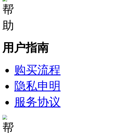
用户指南
购买流程
隐私申明
服务协议