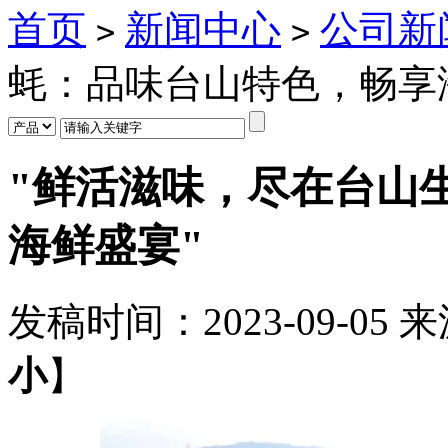
首页
新闻中心
公司新
>
>
蚝：品味台山特色，畅享
"鲜活滋味，尽在台山
海鲜盛宴"
发稿时间：
2023-09-05
来
小
】