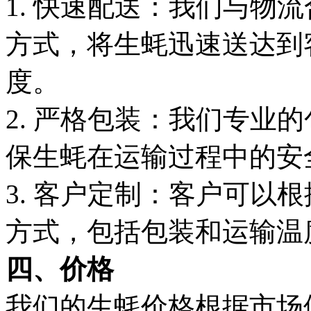
1. 快速配送：我们与物
方式，将生蚝迅速送达到
度。
2. 严格包装：我们专业
保生蚝在运输过程中的安
3. 客户定制：客户可以
方式，包括包装和运输温
四、价格
我们的生蚝价格根据市场