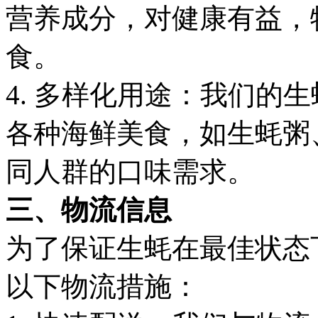
营养成分，对健康有益，
食。
4. 多样化用途：我们的
各种海鲜美食，如生蚝粥
同人群的口味需求。
三、物流信息
为了保证生蚝在最佳状态
以下物流措施：