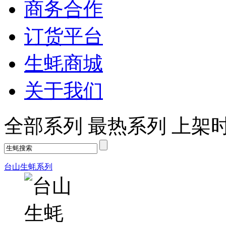
商务合作
订货平台
生蚝商城
关于我们
全部系列
最热系列
上架
台山生蚝系列