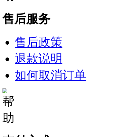
售后服务
售后政策
退款说明
如何取消订单