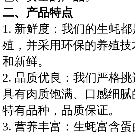
二、产品特点
1. 新鲜度：我们的生蚝
殖，并采用环保的养殖技
和新鲜。
2. 品质优良：我们严格
具有肉质饱满、口感细腻
特有品种，品质保证。
3. 营养丰富：生蚝富含