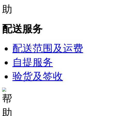
配送服务
配送范围及运费
自提服务
验货及签收