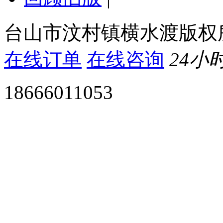
台山市汶村镇横水渡版权
在线订单
在线咨询
24小
18666011053