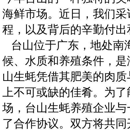
海鲜市场。近日，我们采
程，以及背后的辛勤付出
台山位于广东，地处南
候、水质和养殖条件，是
山生蚝凭借其肥美的肉质
上不可或缺的佳肴。
为了
场，台山生蚝养殖企业与
了合作协议。双方将共同