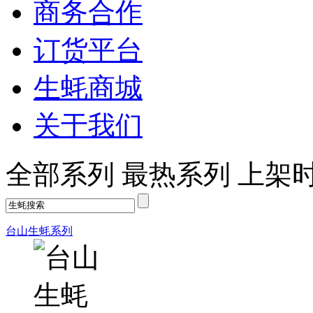
商务合作
订货平台
生蚝商城
关于我们
全部系列
最热系列
上架
台山生蚝系列