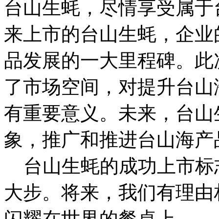
台山生蚝，尽情享受属于
来上市的台山生蚝，企业
品发展的一大里程碑。此
了市场空间，对提升台山
有重要意义。未来，台山
象，推广和推进台山海产
台山生蚝的成功上市标志
大步。将来，我们有理由
闪耀在世界的餐桌上。