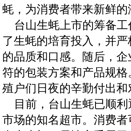
蚝，为消费者带来新鲜的
台山生蚝上市的筹备工
了生蚝的培育投入，并严
的品质和口感。随后，企
符的包装方案和产品规格
殖户们日夜的辛勤付出和
目前，台山生蚝已顺利
市场的知名超市。消费者