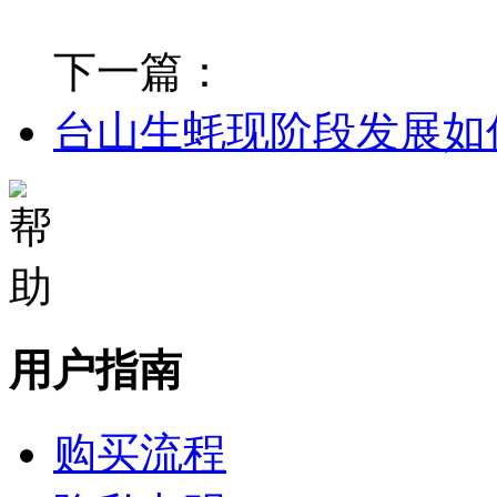
下一篇：
台山生蚝现阶段发展如
用户指南
购买流程