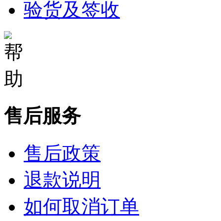
验货及签收
售后服务
售后政策
退款说明
如何取消订单