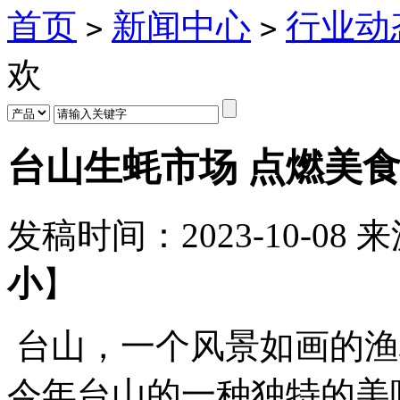
首页
新闻中心
行业动
>
>
欢
台山生蚝市场 点燃美
发稿时间：
2023-10-08
来
小
】
台山，一个风景如画的渔
今年台山的一种独特的美