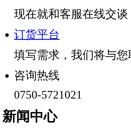
现在就和客服在线交谈
订货平台
填写需求，我们将与您
咨询热线
0750-5721021
新闻中心