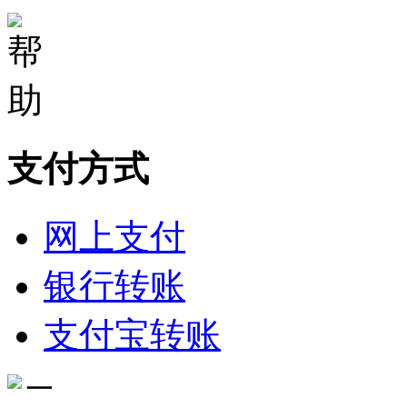
支付方式
网上支付
银行转账
支付宝转账