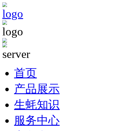
首页
产品展示
生蚝知识
服务中心