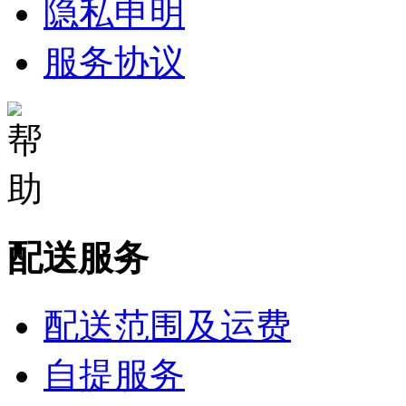
隐私申明
服务协议
配送服务
配送范围及运费
自提服务